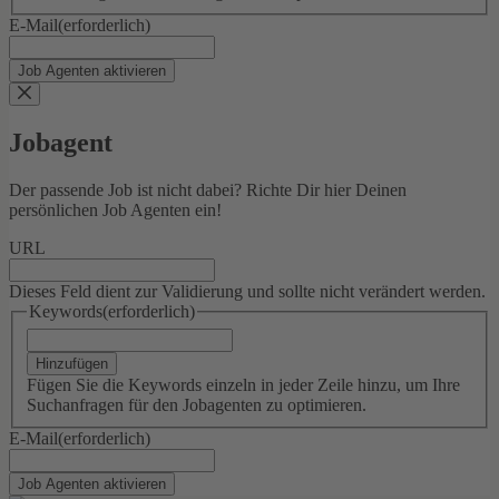
E-Mail
(erforderlich)
Jobagent
Der passende Job ist nicht dabei? Richte Dir hier Deinen
persönlichen Job Agenten ein!
URL
Dieses Feld dient zur Validierung und sollte nicht verändert werden.
Keywords
(erforderlich)
Hinzufügen
Fügen Sie die Keywords einzeln in jeder Zeile hinzu, um Ihre
Suchanfragen für den Jobagenten zu optimieren.
E-Mail
(erforderlich)