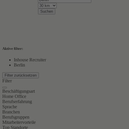
Suchen
Aktive filter:
Inhouse Recruiter
Berlin
Filter zurücksetzen
Filter
Beschäftigungsart
Home Office
Berufserfahrung
Sprache
Branchen
Berufsgruppen
Mitarbeitervorteile
Top Standorte