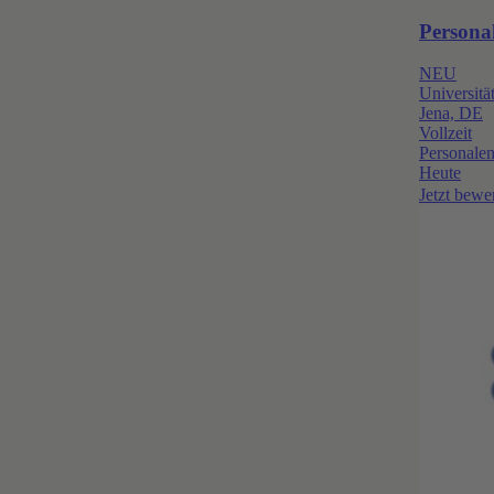
Personal
NEU
Universitä
Jena, DE
Vollzeit
Personale
Heute
Jetzt bewe