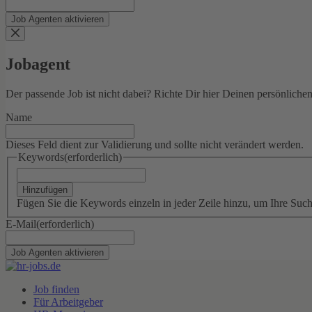
Jobagent
Der passende Job ist nicht dabei? Richte Dir hier Deinen persönliche
Name
Dieses Feld dient zur Validierung und sollte nicht verändert werden.
Keywords
(erforderlich)
Hinzufügen
Fügen Sie die Keywords einzeln in jeder Zeile hinzu, um Ihre Suc
E-Mail
(erforderlich)
Job finden
Für Arbeitgeber