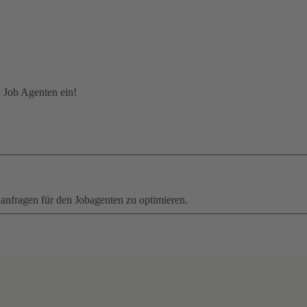
n Job Agenten ein!
hanfragen für den Jobagenten zu optimieren.