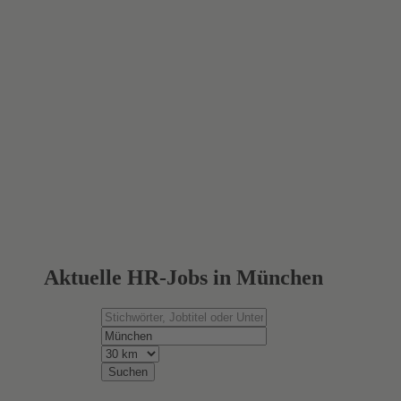
Aktuelle HR-Jobs in München
Suchen