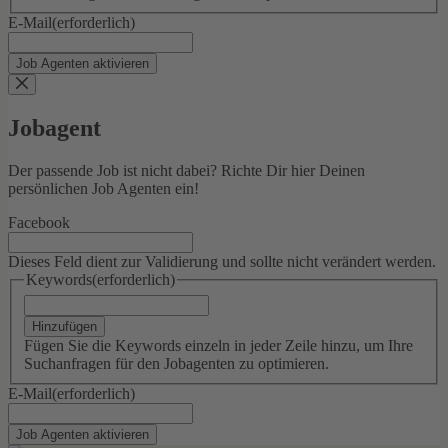
E-Mail
(erforderlich)
Jobagent
Der passende Job ist nicht dabei? Richte Dir hier Deinen
persönlichen Job Agenten ein!
Facebook
Dieses Feld dient zur Validierung und sollte nicht verändert werden.
Keywords
(erforderlich)
Hinzufügen
Fügen Sie die Keywords einzeln in jeder Zeile hinzu, um Ihre
Suchanfragen für den Jobagenten zu optimieren.
E-Mail
(erforderlich)