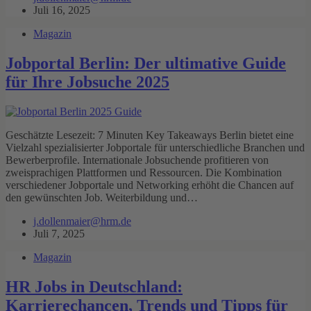
Juli 16, 2025
Magazin
Jobportal Berlin: Der ultimative Guide
für Ihre Jobsuche 2025
Geschätzte Lesezeit: 7 Minuten Key Takeaways Berlin bietet eine
Vielzahl spezialisierter Jobportale für unterschiedliche Branchen und
Bewerberprofile. Internationale Jobsuchende profitieren von
zweisprachigen Plattformen und Ressourcen. Die Kombination
verschiedener Jobportale und Networking erhöht die Chancen auf
den gewünschten Job. Weiterbildung und…
j.dollenmaier@hrm.de
Juli 7, 2025
Magazin
HR Jobs in Deutschland:
Karrierechancen, Trends und Tipps für